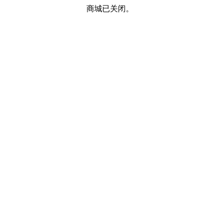
商城已关闭。